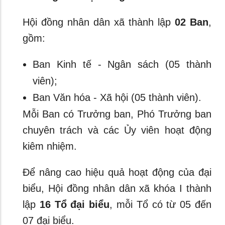
Hội đồng nhân dân xã thành lập
02 Ban
,
gồm:
Ban Kinh tế - Ngân sách (05 thành
viên);
Ban Văn hóa - Xã hội (05 thành viên).
Mỗi Ban có Trưởng ban, Phó Trưởng ban
chuyên trách và các Ủy viên hoạt động
kiêm nhiệm.
Để nâng cao hiệu quả hoạt động của đại
biểu, Hội đồng nhân dân xã khóa I thành
lập
16 Tổ đại biểu
, mỗi Tổ có từ 05 đến
07 đại biểu.