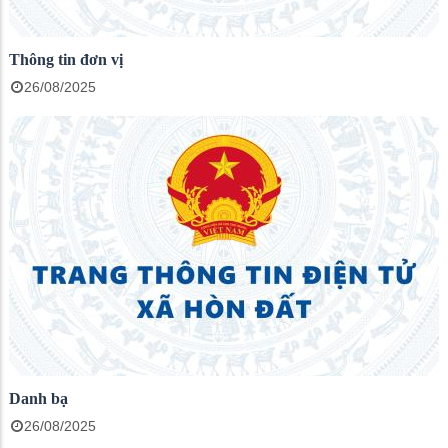
Thông tin đơn vị
26/08/2025
Danh bạ
26/08/2025