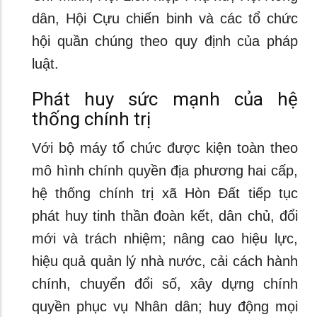
dân, Hội Cựu chiến binh và các tổ chức
hội quần chúng theo quy định của pháp
luật.
Phát huy sức mạnh của hệ
thống chính trị
Với bộ máy tổ chức được kiện toàn theo
mô hình chính quyền địa phương hai cấp,
hệ thống chính trị xã Hòn Đất tiếp tục
phát huy tinh thần đoàn kết, dân chủ, đổi
mới và trách nhiệm; nâng cao hiệu lực,
hiệu quả quản lý nhà nước, cải cách hành
chính, chuyển đổi số, xây dựng chính
quyền phục vụ Nhân dân; huy động mọi