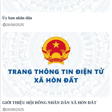
Ủy ban nhân dân
26/08/2025
GIỚI THIỆU HỘI ĐỒNG NHÂN DÂN XÃ HÒN ĐẤT
26/08/2025