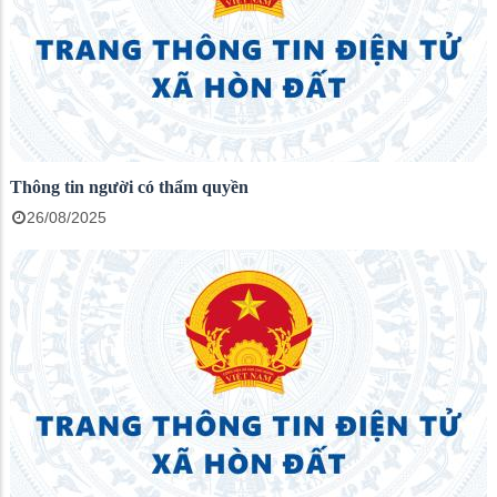
Thông tin người có thẩm quyền
26/08/2025