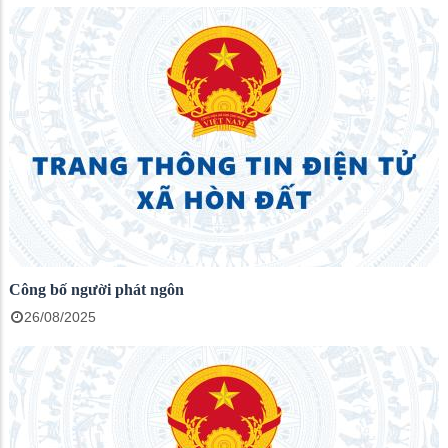
Công bố người phát ngôn
26/08/2025