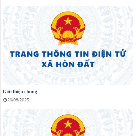
Giới thiệu chung
26/08/2025