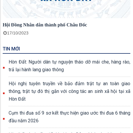
Hội Đồng Nhân dân thành phố Châu Đốc
17/10/2023
TIN MỚI
Hòn Đất: Người dân tự nguyện tháo dỡ mái che, hàng rào,
trả lại hành lang giao thông
Hội nghị tuyên truyền về bảo đảm trật tự an toàn giao
thông, trật tự đô thị gắn với công tác an sinh xã hội tại xã
Hòn Đất
Cụm thi đua số 9 sơ kết thực hiện giao ước thi đua 6 tháng
đầu năm 2026