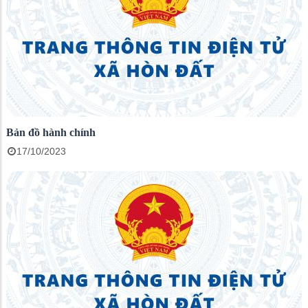
Bản đồ hành chính
17/10/2023