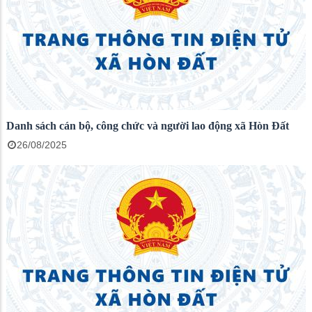
Danh sách cán bộ, công chức và người lao động xã Hòn Đất
26/08/2025