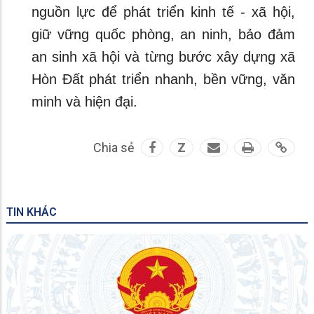
nguồn lực để phát triển kinh tế - xã hội,
giữ vững quốc phòng, an ninh, bảo đảm
an sinh xã hội và từng bước xây dựng xã
Hòn Đất phát triển nhanh, bền vững, văn
minh và hiện đại.
Chia sẻ
Z
TIN KHÁC