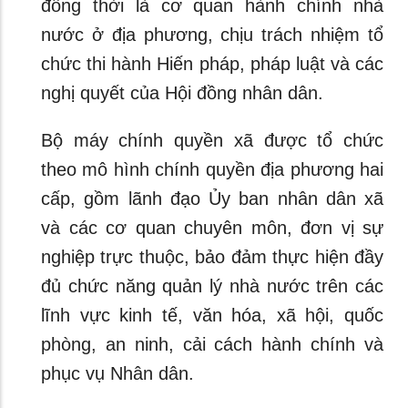
đồng thời là cơ quan hành chính nhà
nước ở địa phương, chịu trách nhiệm tổ
chức thi hành Hiến pháp, pháp luật và các
nghị quyết của Hội đồng nhân dân.
Bộ máy chính quyền xã được tổ chức
theo mô hình chính quyền địa phương hai
cấp, gồm lãnh đạo Ủy ban nhân dân xã
và các cơ quan chuyên môn, đơn vị sự
nghiệp trực thuộc, bảo đảm thực hiện đầy
đủ chức năng quản lý nhà nước trên các
lĩnh vực kinh tế, văn hóa, xã hội, quốc
phòng, an ninh, cải cách hành chính và
phục vụ Nhân dân.