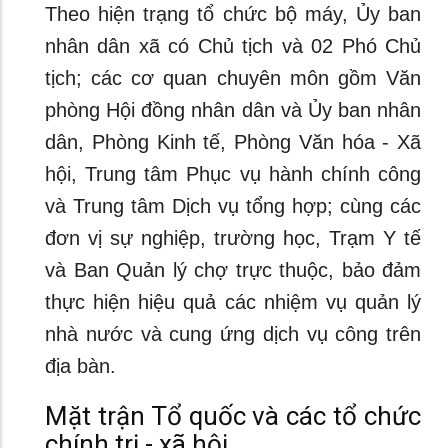
Theo hiện trạng tổ chức bộ máy, Ủy ban
nhân dân xã có Chủ tịch và 02 Phó Chủ
tịch; các cơ quan chuyên môn gồm Văn
phòng Hội đồng nhân dân và Ủy ban nhân
dân, Phòng Kinh tế, Phòng Văn hóa - Xã
hội, Trung tâm Phục vụ hành chính công
và Trung tâm Dịch vụ tổng hợp; cùng các
đơn vị sự nghiệp, trường học, Trạm Y tế
và Ban Quản lý chợ trực thuộc, bảo đảm
thực hiện hiệu quả các nhiệm vụ quản lý
nhà nước và cung ứng dịch vụ công trên
địa bàn.
Mặt trận Tổ quốc và các tổ chức
chính trị - xã hội