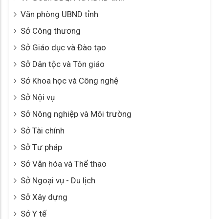
Văn phòng UBND tỉnh
Sở Công thương
Sở Giáo dục và Đào tạo
Sở Dân tộc và Tôn giáo
Sở Khoa học và Công nghệ
Sở Nội vụ
Sở Nông nghiệp và Môi trường
Sở Tài chính
Sở Tư pháp
Sở Văn hóa và Thể thao
Sở Ngoại vụ - Du lịch
Sở Xây dựng
Sở Y tế