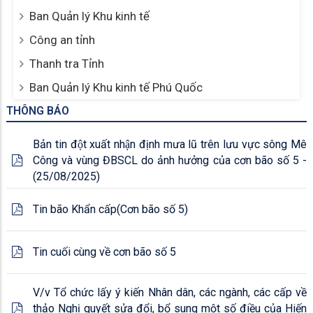
Ban Quản lý Khu kinh tế
Công an tỉnh
Thanh tra Tỉnh
Ban Quản lý Khu kinh tế Phú Quốc
THÔNG BÁO
Bản tin đột xuất nhận định mưa lũ trên lưu vực sông Mê
Công và vùng ĐBSCL do ảnh hưởng của cơn bão số 5 -
(25/08/2025)
Tin bão Khẩn cấp(Cơn bão số 5)
Tin cuối cùng về cơn bão số 5
V/v Tổ chức lấy ý kiến Nhân dân, các ngành, các cấp về
thảo Nghị quyết sửa đổi, bổ sung một số điều của Hiến