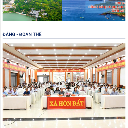
ĐẢNG - ĐOÀN THỂ