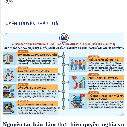
2/9
TUYÊN TRUYỀN PHÁP LUẬT
Nguyên tắc bảo đảm thực hiện quyền, nghĩa vụ