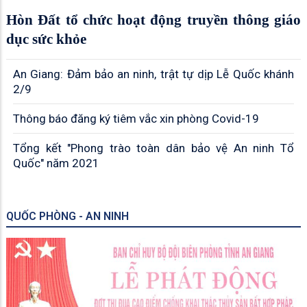
Hòn Đất tổ chức hoạt động truyền thông giáo
dục sức khỏe
An Giang: Đảm bảo an ninh, trật tự dịp Lễ Quốc khánh
2/9
Thông báo đăng ký tiêm vắc xin phòng Covid-19
Tổng kết "Phong trào toàn dân bảo vệ An ninh Tổ
Quốc" năm 2021
QUỐC PHÒNG - AN NINH