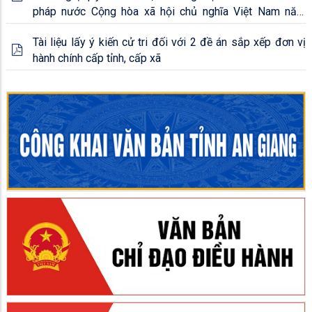
pháp nước Cộng hòa xã hội chủ nghĩa Việt Nam năm
2013
Tài liệu lấy ý kiến cử tri đối với 2 đề án sắp xếp đơn vị
hành chính cấp tỉnh, cấp xã