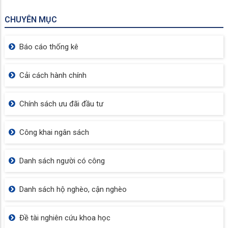
CHUYÊN MỤC
Báo cáo thống kê
Cải cách hành chính
Chính sách ưu đãi đầu tư
Công khai ngân sách
Danh sách người có công
Danh sách hộ nghèo, cận nghèo
Đề tài nghiên cứu khoa học