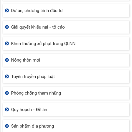
Dự án, chương trình đầu tư
Giải quyết khiếu nại - tố cáo
Khen thưởng xử phạt trong QLNN
Nông thôn mới
Tuyên truyền pháp luật
Phòng chống tham nhũng
Quy hoạch - Đề án
Sản phẩm địa phương