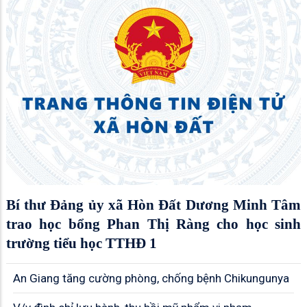
Bí thư Đảng ủy xã Hòn Đất Dương Minh Tâm
trao học bổng Phan Thị Ràng cho học sinh
trường tiểu học TTHĐ 1
An Giang tăng cường phòng, chống bệnh Chikungunya