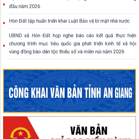
đầu năm 2026
Hòn Đất tập huấn triển khai Luật Bảo vệ bí mật nhà nước
UBND xã Hòn Đất họp nghe báo cáo kết quả thực hiện
chương trình mục tiêu quốc gia phát triển kinh tế xã hội
vùng đồng bào dân tộc thiểu số và miền núi năm 2026