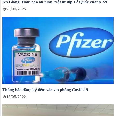
An Giang: Đảm bảo an ninh, trật tự dịp Lễ Quốc khánh 2/9
26/08/2025
Thông báo đăng ký tiêm vắc xin phòng Covid-19
13/05/2022