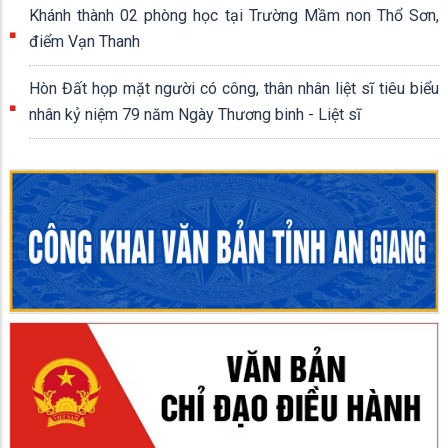
Khánh thành 02 phòng học tại Trường Mầm non Thổ Sơn,
điểm Vạn Thanh
Hòn Đất họp mặt người có công, thân nhân liệt sĩ tiêu biểu
nhân kỷ niệm 79 năm Ngày Thương binh - Liệt sĩ