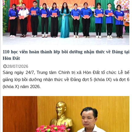
110 học viên hoàn thành lớp bồi dưỡng nhận thức về Đảng tại
Hòn Đất
28/07/2026
Sáng ngày 24/7, Trung tâm Chính trị xã Hòn Đất tổ chức Lễ bế
giảng lớp bồi dưỡng nhận thức về Đảng đợt 5 (khóa IX) và đợt 6
(khóa X) năm 2026.