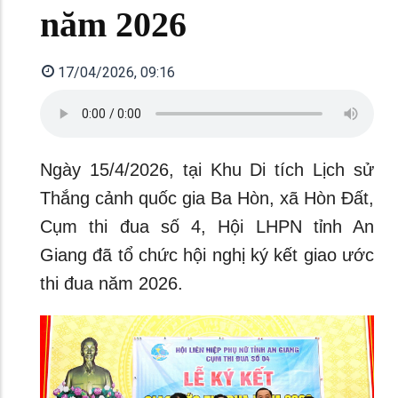
năm 2026
17/04/2026, 09:16
Ngày 15/4/2026, tại Khu Di tích Lịch sử
Thắng cảnh quốc gia Ba Hòn, xã Hòn Đất,
Cụm thi đua số 4, Hội LHPN tỉnh An
Giang đã tổ chức hội nghị ký kết giao ước
thi đua năm 2026.