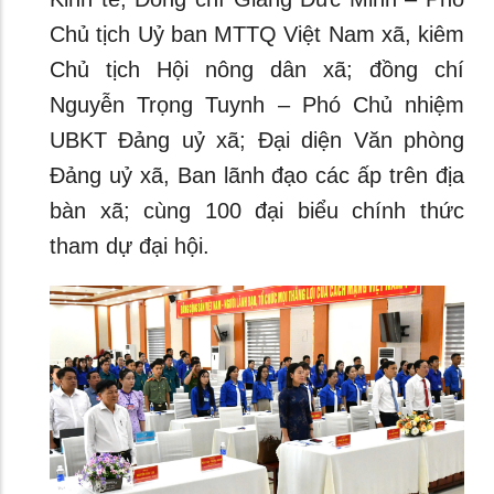
Chủ tịch Uỷ ban MTTQ Việt Nam xã, kiêm
Chủ tịch Hội nông dân xã; đồng chí
Nguyễn Trọng Tuynh – Phó Chủ nhiệm
UBKT Đảng uỷ xã; Đại diện Văn phòng
Đảng uỷ xã, Ban lãnh đạo các ấp trên địa
bàn xã; cùng 100 đại biểu chính thức
tham dự đại hội.