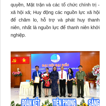
quyền, Mặt trận và các tổ chức chính trị -
xã hội xã; Huy động các nguồn lực xã hội
để chăm lo, hỗ trợ và phát huy thanh
niên, nhất là nguồn lực để thanh niên khởi
nghiệp.