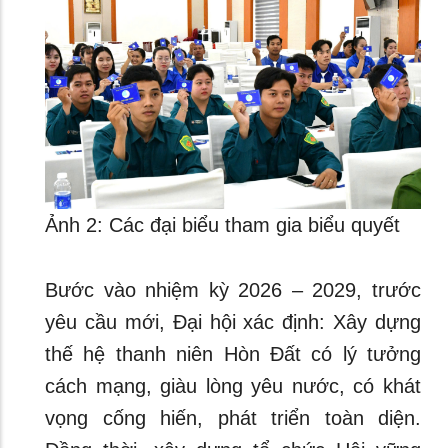
Ảnh 2: Các đại biểu tham gia biểu quyết
Bước vào nhiệm kỳ 2026 – 2029, trước
yêu cầu mới, Đại hội xác định: Xây dựng
thế hệ thanh niên Hòn Đất có lý tưởng
cách mạng, giàu lòng yêu nước, có khát
vọng cống hiến, phát triển toàn diện.