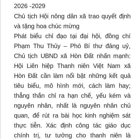
2026 -2029
Chủ tịch Hội nông dân xã trao quyết định
và tặng hoa chúc mừng
Phát biểu chỉ đạo tại đại hội, đồng chí
Phạm Thu Thủy – Phó Bí thư đảng uỷ,
Chủ tịch UBND xã Hòn Đất nhấn mạnh:
Hội Liên hiệp Thanh niên Việt Nam xã
Hòn Đất cần làm nổi bật những kết quả
tiêu biểu, mô hình mới, cách làm hay;
thẳng thắn chỉ ra hạn chế, yếu kém và
nguyên nhân, nhất là nguyên nhân chủ
quan, để rút ra bài học kinh nghiệm sát
thực tiễn. Xác định công tác giáo dục
chính trị, tư tưởng cho thanh niên là