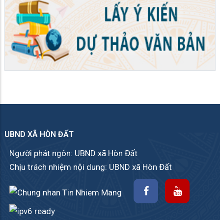
UBND XÃ HÒN ĐẤT
Người phát ngôn: UBND xã Hòn Đất
Chịu trách nhiệm nội dung: UBND xã Hòn Đất