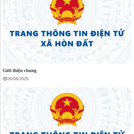
Giới thiệu chung
26/08/2025