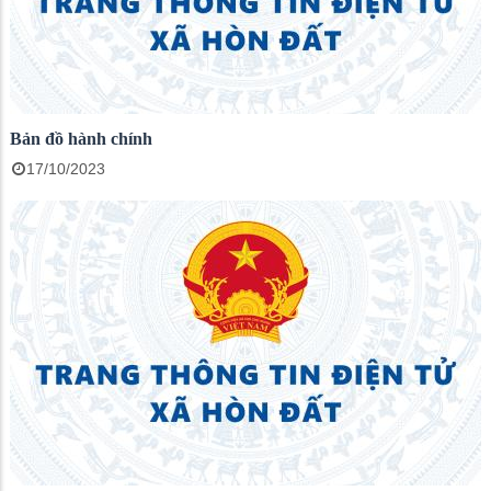
Bản đồ hành chính
17/10/2023