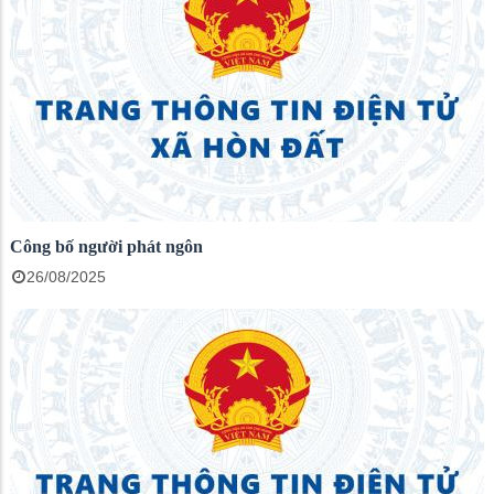
Công bố người phát ngôn
26/08/2025