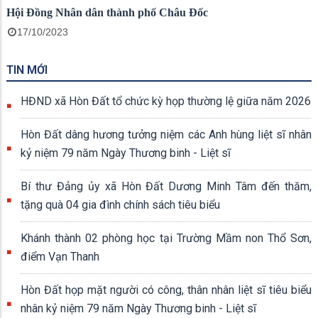
Hội Đồng Nhân dân thành phố Châu Đốc
17/10/2023
TIN MỚI
HĐND xã Hòn Đất tổ chức kỳ họp thường lệ giữa năm 2026
Hòn Đất dâng hương tưởng niệm các Anh hùng liệt sĩ nhân
kỷ niệm 79 năm Ngày Thương binh - Liệt sĩ
Bí thư Đảng ủy xã Hòn Đất Dương Minh Tâm đến thăm,
tặng quà 04 gia đình chính sách tiêu biểu
Khánh thành 02 phòng học tại Trường Mầm non Thổ Sơn,
điểm Vạn Thanh
Hòn Đất họp mặt người có công, thân nhân liệt sĩ tiêu biểu
nhân kỷ niệm 79 năm Ngày Thương binh - Liệt sĩ