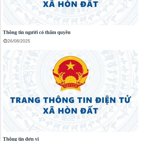
Thông tin người có thẩm quyền
26/08/2025
Thông tin đơn vị