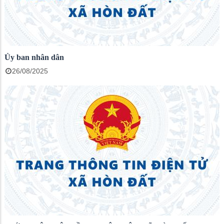
Ủy ban nhân dân
26/08/2025