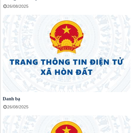
26/08/2025
Danh bạ
26/08/2025