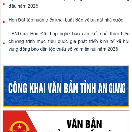
đầu năm 2026
Hòn Đất tập huấn triển khai Luật Bảo vệ bí mật nhà nước
UBND xã Hòn Đất họp nghe báo cáo kết quả thực hiện
chương trình mục tiêu quốc gia phát triển kinh tế xã hội
vùng đồng bào dân tộc thiểu số và miền núi năm 2026