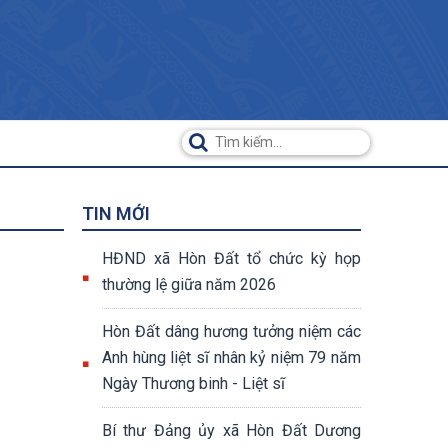
TIN MỚI
HĐND xã Hòn Đất tổ chức kỳ họp
thường lệ giữa năm 2026
Hòn Đất dâng hương tưởng niệm các
Anh hùng liệt sĩ nhân kỷ niệm 79 năm
Ngày Thương binh - Liệt sĩ
Bí thư Đảng ủy xã Hòn Đất Dương