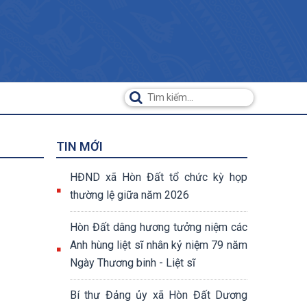
TIN MỚI
HĐND xã Hòn Đất tổ chức kỳ họp
thường lệ giữa năm 2026
Hòn Đất dâng hương tưởng niệm các
Anh hùng liệt sĩ nhân kỷ niệm 79 năm
Ngày Thương binh - Liệt sĩ
Bí thư Đảng ủy xã Hòn Đất Dương