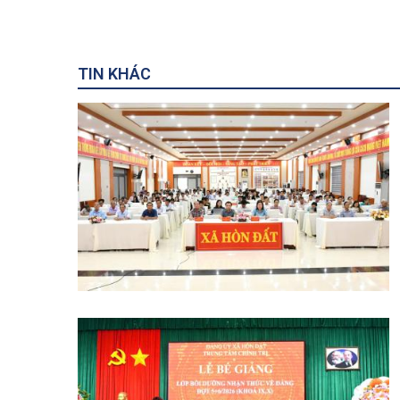
TIN KHÁC