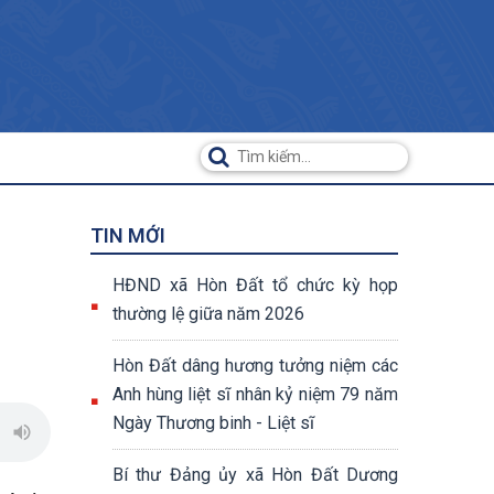
TIN MỚI
HĐND xã Hòn Đất tổ chức kỳ họp
thường lệ giữa năm 2026
Hòn Đất dâng hương tưởng niệm các
Anh hùng liệt sĩ nhân kỷ niệm 79 năm
Ngày Thương binh - Liệt sĩ
Bí thư Đảng ủy xã Hòn Đất Dương