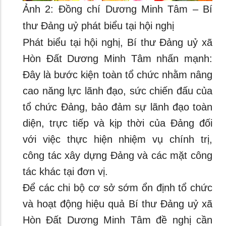
Ảnh 2: Đồng chí Dương Minh Tâm – Bí
thư Đảng uỷ phát biểu tại hội nghị
Phát biểu tại hội nghị, Bí thư Đảng uỷ xã
Hòn Đất Dương Minh Tâm nhấn mạnh:
Đây là bước kiện toàn tổ chức nhằm nâng
cao năng lực lãnh đạo, sức chiến đấu của
tổ chức Đảng, bảo đảm sự lãnh đạo toàn
diện, trực tiếp và kịp thời của Đảng đối
với việc thực hiện nhiệm vụ chính trị,
công tác xây dựng Đảng và các mặt công
tác khác tại đơn vị.
Để các chi bộ cơ sở sớm ổn định tổ chức
và hoạt động hiệu quả Bí thư Đảng uỷ xã
Hòn Đất Dương Minh Tâm đề nghị cần