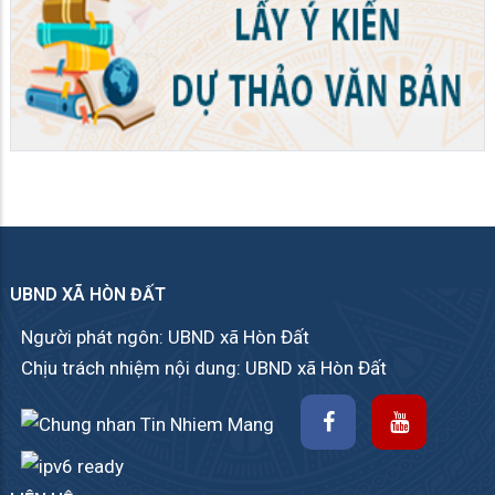
UBND XÃ HÒN ĐẤT
Người phát ngôn: UBND xã Hòn Đất
Chịu trách nhiệm nội dung: UBND xã Hòn Đất