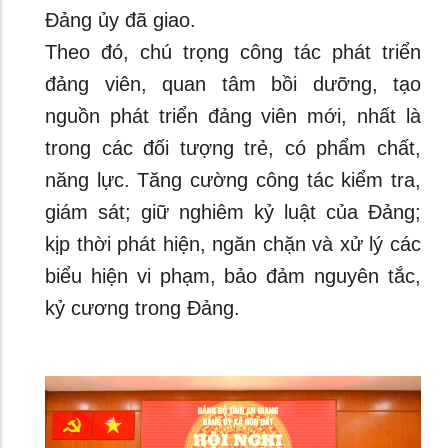
Đảng ủy đã giao.
Theo đó, chú trọng công tác phát triển
đảng viên, quan tâm bồi dưỡng, tạo
nguồn phát triển đảng viên mới, nhất là
trong các đối tượng trẻ, có phẩm chất,
năng lực. Tăng cường công tác kiểm tra,
giám sát; giữ nghiêm kỷ luật của Đảng;
kịp thời phát hiện, ngăn chặn và xử lý các
biểu hiện vi phạm, bảo đảm nguyên tắc,
kỷ cương trong Đảng.