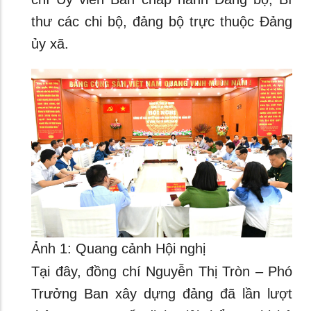
thư các chi bộ, đảng bộ trực thuộc Đảng
ủy xã.
Ảnh 1: Quang cảnh Hội nghị
Tại đây, đồng chí Nguyễn Thị Tròn – Phó
Trưởng Ban xây dựng đảng đã lần lượt