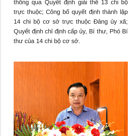
thông qua Quyết định giải thể 13 chi bộ
trực thuộc; Công bố quyết định thành lập
14 chi bộ cơ sở trực thuộc Đảng ủy xã;
Quyết định chỉ định cấp ủy, Bí thư, Phó Bí
thư của 14 chi bộ cơ sở.