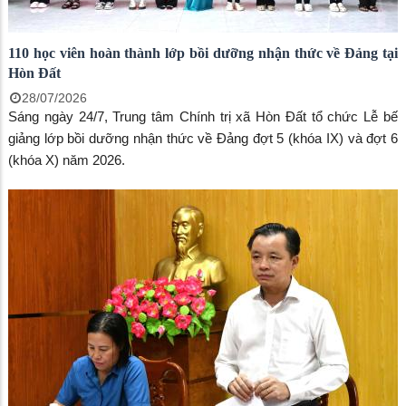
110 học viên hoàn thành lớp bồi dưỡng nhận thức về Đảng tại
Hòn Đất
28/07/2026
Sáng ngày 24/7, Trung tâm Chính trị xã Hòn Đất tổ chức Lễ bế
giảng lớp bồi dưỡng nhận thức về Đảng đợt 5 (khóa IX) và đợt 6
(khóa X) năm 2026.