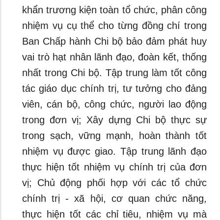
khẩn trương kiện toàn tổ chức, phân công
nhiệm vụ cụ thể cho từng đồng chí trong
Ban Chấp hành Chi bộ bảo đảm phát huy
vai trò hạt nhân lãnh đạo, đoàn kết, thống
nhất trong Chi bộ. Tập trung làm tốt công
tác giáo dục chính trị, tư tưởng cho đảng
viên, cán bộ, công chức, người lao động
trong đơn vị; Xây dựng Chi bộ thực sự
trong sạch, vững mạnh, hoàn thành tốt
nhiệm vụ được giao. Tập trung lãnh đạo
thực hiện tốt nhiệm vụ chính trị của đơn
vị; Chủ động phối hợp với các tổ chức
chính trị - xã hội, cơ quan chức năng,
thực hiện tốt các chỉ tiêu, nhiệm vụ mà