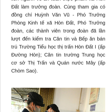
Đất làm trưởng đoàn. Cùng tham gia có
đồng chí Huỳnh Văn Vũ - Phó Trưởng
Phòng Kinh tế xã Hòn Đất, Phó Trưởng
đoàn, các thành viên trong đoàn đã lần
lượt đến kiểm tra Căn tin và Bếp ăn bán
trú Trường Tiểu học thị trấn Hòn Đất I (ấp
Đường Hòn); Căn tin trường Trung học
cơ sở Thị Trấn và Quán nước Mây (ấp
Chòm Sao).