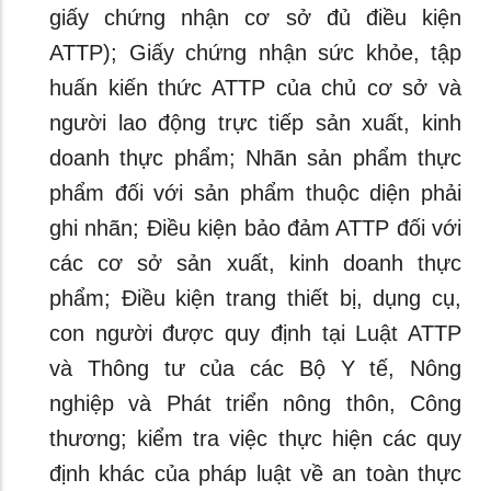
giấy chứng nhận cơ sở đủ điều kiện
ATTP); Giấy chứng nhận sức khỏe, tập
huấn kiến thức ATTP của chủ cơ sở và
người lao động trực tiếp sản xuất, kinh
doanh thực phẩm; Nhãn sản phẩm thực
phẩm đối với sản phẩm thuộc diện phải
ghi nhãn; Điều kiện bảo đảm ATTP đối với
các cơ sở sản xuất, kinh doanh thực
phẩm; Điều kiện trang thiết bị, dụng cụ,
con người được quy định tại Luật ATTP
và Thông tư của các Bộ Y tế, Nông
nghiệp và Phát triển nông thôn, Công
thương; kiểm tra việc thực hiện các quy
định khác của pháp luật về an toàn thực