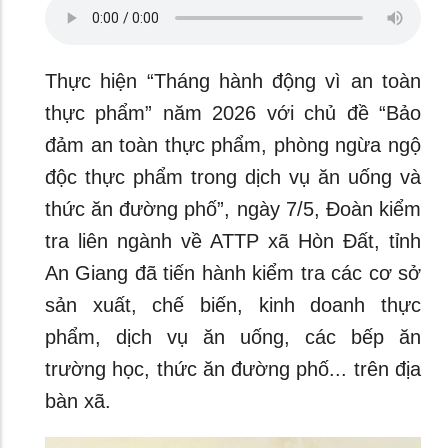
Thực hiện “Tháng hành động vì an toàn
thực phẩm” năm 2026 với chủ đề “Bảo
đảm an toàn thực phẩm, phòng ngừa ngộ
độc thực phẩm trong dịch vụ ăn uống và
thức ăn đường phố”, ngày 7/5, Đoàn kiểm
tra liên ngành về ATTP xã Hòn Đất, tỉnh
An Giang đã tiến hành kiểm tra các cơ sở
sản xuất, chế biến, kinh doanh thực
phẩm, dịch vụ ăn uống, các bếp ăn
trường học, thức ăn đường phố... trên địa
bàn xã.