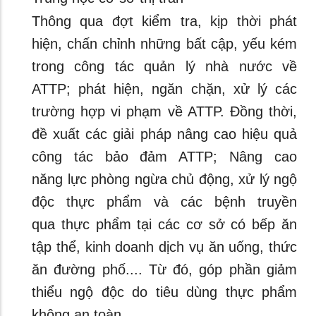
Thông qua đợt kiểm tra, kịp thời phát
hiện, chấn chỉnh những bất cập, yếu kém
trong công tác quản lý nhà nước về
ATTP; phát hiện, ngăn chặn, xử lý các
trường hợp vi phạm về ATTP. Đồng thời,
đề xuất các giải pháp nâng cao hiệu quả
công tác bảo đảm ATTP; Nâng cao
năng lực phòng ngừa chủ động, xử lý ngộ
độc thực phẩm và các bệnh truyền
qua thực phẩm tại các cơ sở có bếp ăn
tập thể, kinh doanh dịch vụ ăn uống, thức
ăn đường phố.... Từ đó, góp phần giảm
thiểu ngộ độc do tiêu dùng thực phẩm
không an toàn.