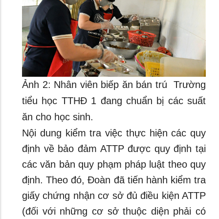
Ảnh 2: Nhân viên biếp ăn bán trú Trường
tiểu học TTHĐ 1 đang chuẩn bị các suất
ăn cho học sinh.
Nội dung kiểm tra việc thực hiện các quy
định về bảo đảm ATTP được quy định tại
các văn bản quy phạm pháp luật theo quy
định. Theo đó, Đoàn đã tiến hành kiểm tra
giấy chứng nhận cơ sở đủ điều kiện ATTP
(đối với những cơ sở thuộc diện phải có