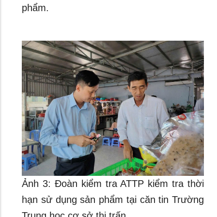
phẩm.
Ảnh 3: Đoàn kiểm tra ATTP kiểm tra thời
hạn sử dụng sản phẩm tại căn tin Trường
Trung học cơ sở thị trấn