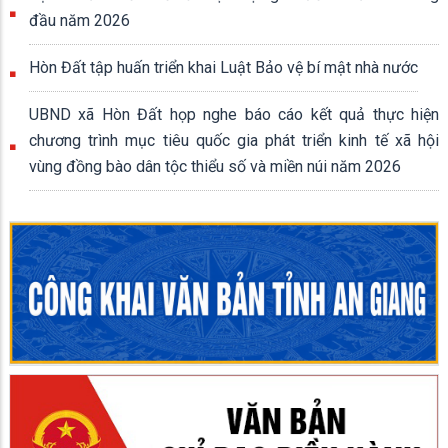
đầu năm 2026
Hòn Đất tập huấn triển khai Luật Bảo vệ bí mật nhà nước
UBND xã Hòn Đất họp nghe báo cáo kết quả thực hiện
chương trình mục tiêu quốc gia phát triển kinh tế xã hội
vùng đồng bào dân tộc thiểu số và miền núi năm 2026