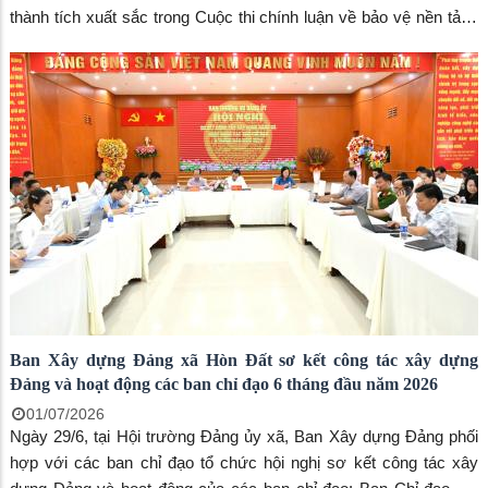
thành tích xuất sắc trong Cuộc thi chính luận về bảo vệ nền tảng
tư tưởng của Đảng năm 2026.
Ban Xây dựng Đảng xã Hòn Đất sơ kết công tác xây dựng
Đảng và hoạt động các ban chỉ đạo 6 tháng đầu năm 2026
01/07/2026
Ngày 29/6, tại Hội trường Đảng ủy xã, Ban Xây dựng Đảng phối
hợp với các ban chỉ đạo tổ chức hội nghị sơ kết công tác xây