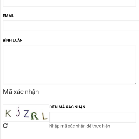
EMAIL
BÌNH LUẬN
Mã xác nhận
ĐIỀN MÃ XÁC NHẬN
Nhập mã xác nhận để thực hiện