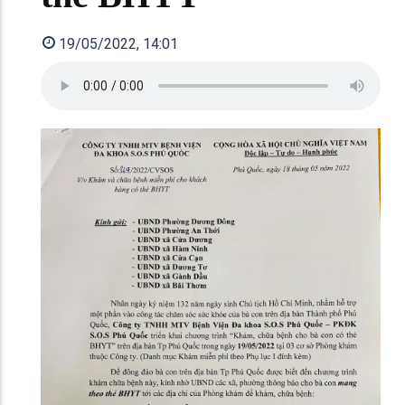
19/05/2022, 14:01