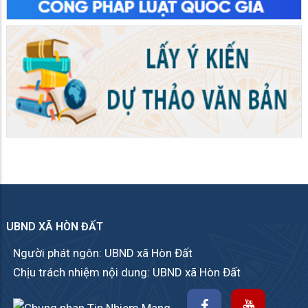
UBND XÃ HÒN ĐẤT
Người phát ngôn: UBND xã Hòn Đất
Chịu trách nhiệm nội dung: UBND xã Hòn Đất