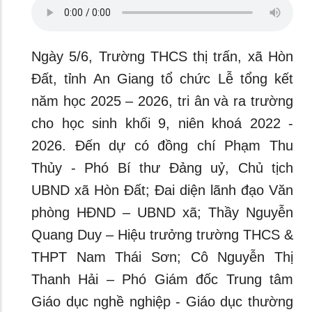
Ngày 5/6, Trường THCS thị trấn, xã Hòn
Đất, tỉnh An Giang tổ chức Lễ tổng kết
năm học 2025 – 2026, tri ân và ra trường
cho học sinh khối 9, niên khoá 2022 -
2026. Đến dự có đồng chí Phạm Thu
Thủy - Phó Bí thư Đảng uỷ, Chủ tịch
UBND xã Hòn Đất; Đai diện lãnh đạo Văn
phòng HĐND – UBND xã; Thầy Nguyễn
Quang Duy – Hiệu trưởng trường THCS &
THPT Nam Thái Sơn; Cô Nguyễn Thị
Thanh Hải – Phó Giám đốc Trung tâm
Giáo dục nghề nghiệp - Giáo dục thường