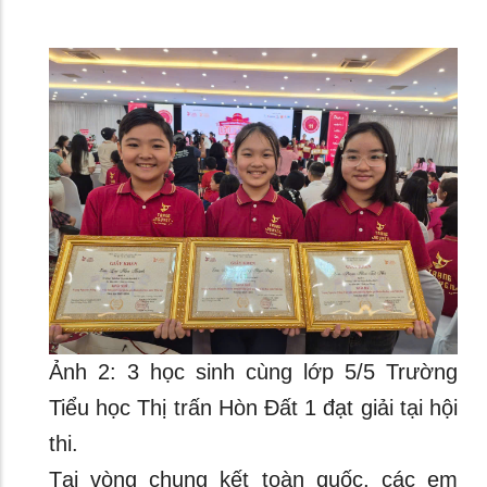
Ảnh 2: 3 học sinh cùng lớp 5/5 Trường
Tiểu học Thị trấn Hòn Đất 1 đạt giải tại hội
thi.
Tại vòng chung kết toàn quốc, các em