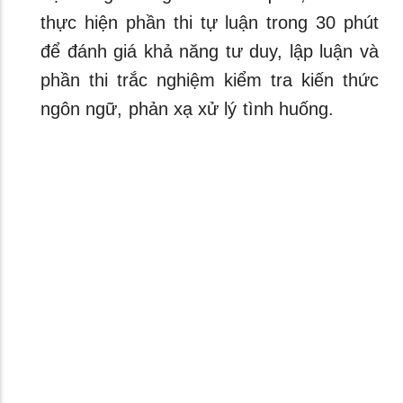
thực hiện phần thi tự luận trong 30 phút
để đánh giá khả năng tư duy, lập luận và
phần thi trắc nghiệm kiểm tra kiến thức
ngôn ngữ, phản xạ xử lý tình huống.