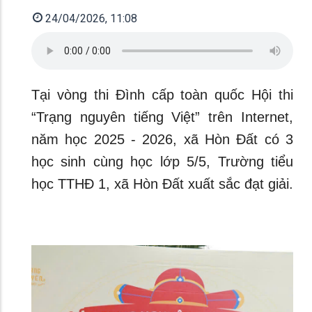
24/04/2026, 11:08
Tại vòng thi Đình cấp toàn quốc Hội thi
“Trạng nguyên tiếng Việt” trên Internet,
năm học 2025 - 2026, xã Hòn Đất có 3
học sinh cùng học lớp 5/5, Trường tiểu
học TTHĐ 1, xã Hòn Đất xuất sắc đạt giải.