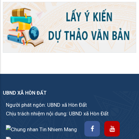
UBND XÃ HÒN ĐẤT
Người phát ngôn: UBND xã Hòn Đất
Chịu trách nhiệm nội dung: UBND xã Hòn Đất