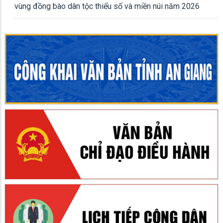
vùng đồng bào dân tộc thiểu số và miền núi năm 2026