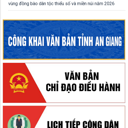
vùng đồng bào dân tộc thiểu số và miền núi năm 2026