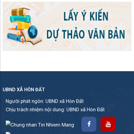
UBND XÃ HÒN ĐẤT
Người phát ngôn: UBND xã Hòn Đất
Chịu trách nhiệm nội dung: UBND xã Hòn Đất