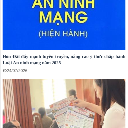
Hòn Đất đẩy mạnh tuyên truyền, nâng cao ý thức chấp hành
Luật An ninh mạng năm 2025
24/07/2026