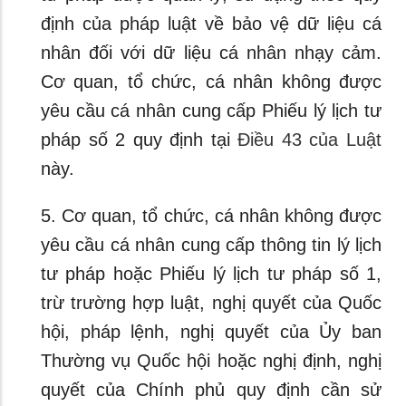
định của pháp luật về bảo vệ dữ liệu cá
nhân đối với dữ liệu cá nhân nhạy cảm.
Cơ quan, tổ chức, cá nhân không được
yêu cầu cá nhân cung cấp Phiếu lý lịch tư
pháp số 2 quy định tại
Điều 43 của Luật
này.
5. Cơ quan, tổ chức, cá nhân không được
yêu cầu cá nhân cung cấp thông tin lý lịch
tư pháp hoặc Phiếu lý lịch tư pháp số 1,
trừ trường hợp luật, nghị quyết của Quốc
hội, pháp lệnh, nghị quyết của Ủy ban
Thường vụ Quốc hội hoặc nghị định, nghị
quyết của Chính phủ quy định cần sử