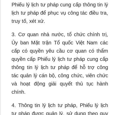
Phiếu lý lịch tư pháp cung cấp thông tin lý
lịch tư pháp để phục vụ công tác điều tra,
truy tố, xét xử.
3. Cơ quan nhà nước, tổ chức chính trị,
Ủy ban Mặt trận Tổ quốc Việt Nam các
cấp có quyền yêu cầu cơ quan có thẩm
quyền cấp Phiếu lý lịch tư pháp cung cấp
thông tin lý lịch tư pháp để hỗ trợ công
tác quản lý cán bộ, công chức, viên chức
và hoạt động giải quyết thủ tục hành
chính.
4. Thông tin lý lịch tư pháp, Phiếu lý lịch
tư pháp được quản lý, sử dụng theo quy