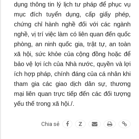
dụng thông tin lý lịch tư pháp để phục vụ
mục đích tuyển dụng, cấp giấy phép,
chứng chỉ hành nghề đối với các ngành
nghề, vị trí việc làm có liên quan đến quốc
phòng, an ninh quốc gia, trật tự, an toàn
xã hội, sức khỏe của cộng đồng hoặc để
bảo vệ lợi ích của Nhà nước, quyền và lợi
ích hợp pháp, chính đáng của cá nhân khi
tham gia các giao dịch dân sự, thương
mại liên quan trực tiếp đến các đối tượng
yếu thế trong xã hội./.
Chia sẻ
Z