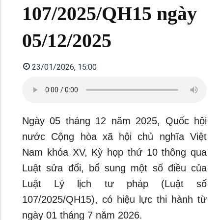
107/2025/QH15 ngày
05/12/2025
23/01/2026, 15:00
Ngày 05 tháng 12 năm 2025, Quốc hội
nước Cộng hòa xã hội chủ nghĩa Việt
Nam khóa XV, Kỳ họp thứ 10 thông qua
Luật sửa đổi, bổ sung một số điều của
Luật Lý lịch tư pháp (Luật số
107/2025/QH15), có hiệu lực thi hành từ
ngày 01 tháng 7 năm 2026.