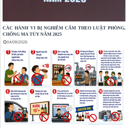
CÁC HÀNH VI BỊ NGHIÊM CẤM THEO LUẬT PHÒNG,
CHỐNG MA TÚY NĂM 2025
04/08/2026