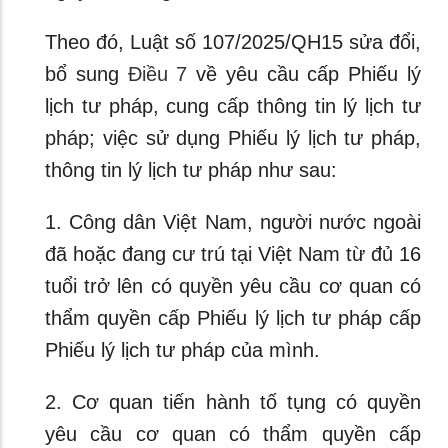
Theo đó, Luật số 107/2025/QH15 sửa đổi,
bổ sung
Điều 7
về yêu cầu cấp Phiếu lý
lịch tư pháp, cung cấp thông tin lý lịch tư
pháp; việc sử dụng Phiếu lý lịch tư pháp,
thông tin lý lịch tư pháp như sau:
1. Công dân Việt Nam, người nước ngoài
đã hoặc đang cư trú tại Việt Nam từ đủ 16
tuổi trở lên có quyền yêu cầu cơ quan có
thẩm quyền cấp Phiếu lý lịch tư pháp cấp
Phiếu lý lịch tư pháp của mình.
2. Cơ quan tiến hành tố tụng có quyền
yêu cầu cơ quan có thẩm quyền cấp