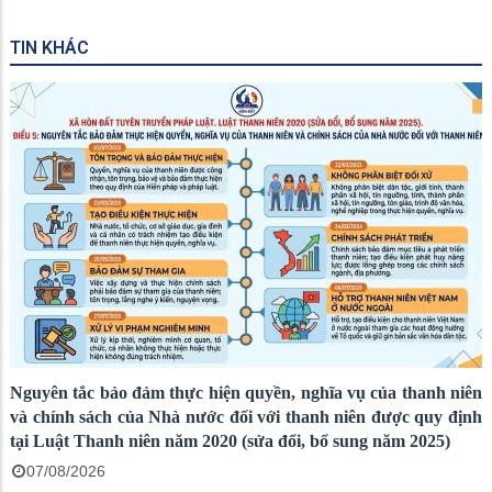
TIN KHÁC
Nguyên tắc bảo đảm thực hiện quyền, nghĩa vụ của thanh niên
và chính sách của Nhà nước đối với thanh niên được quy định
tại Luật Thanh niên năm 2020 (sửa đổi, bổ sung năm 2025)
07/08/2026