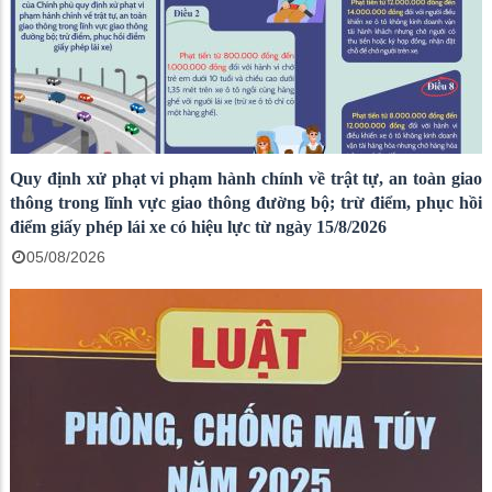
Quy định xử phạt vi phạm hành chính về trật tự, an toàn giao
thông trong lĩnh vực giao thông đường bộ; trừ điểm, phục hồi
điểm giấy phép lái xe có hiệu lực từ ngày 15/8/2026
05/08/2026