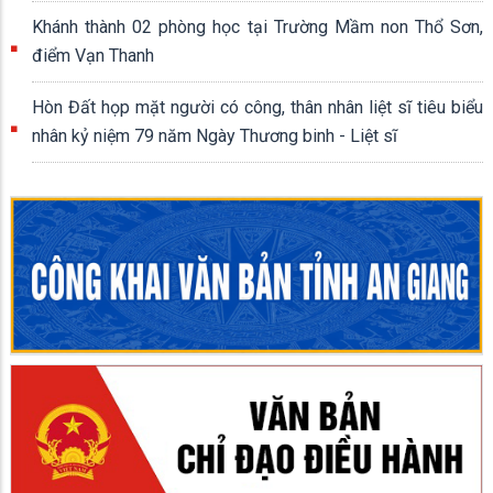
Khánh thành 02 phòng học tại Trường Mầm non Thổ Sơn,
điểm Vạn Thanh
Hòn Đất họp mặt người có công, thân nhân liệt sĩ tiêu biểu
nhân kỷ niệm 79 năm Ngày Thương binh - Liệt sĩ