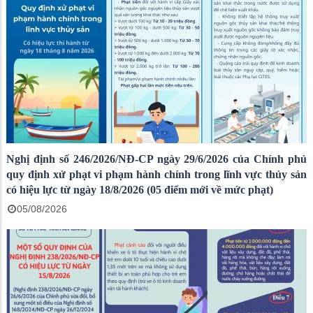
Nghị định số 246/2026/NĐ-CP ngày 29/6/2026 của Chính phủ
quy định xử phạt vi phạm hành chính trong lĩnh vực thủy sản
có hiệu lực từ ngày 18/8/2026 (05 điểm mới về mức phạt)
05/08/2026