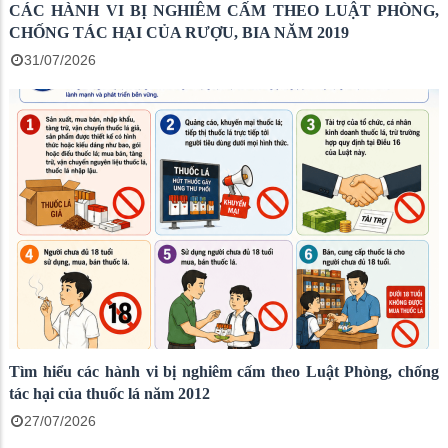
CÁC HÀNH VI BỊ NGHIÊM CẤM THEO LUẬT PHÒNG,
CHỐNG TÁC HẠI CỦA RƯỢU, BIA NĂM 2019
31/07/2026
Tìm hiểu các hành vi bị nghiêm cấm theo Luật Phòng, chống
tác hại của thuốc lá năm 2012
27/07/2026