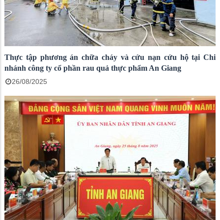
Thực tập phương án chữa cháy và cứu nạn cứu hộ tại Chi
nhánh công ty cổ phần rau quả thực phẩm An Giang
26/08/2025