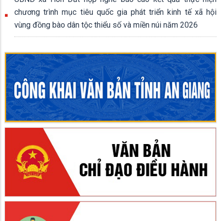
chương trình mục tiêu quốc gia phát triển kinh tế xã hội
vùng đồng bào dân tộc thiểu số và miền núi năm 2026