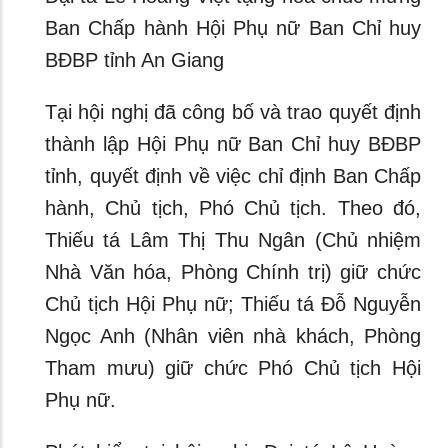
Ban Chấp hành Hội Phụ nữ Ban Chỉ huy
BĐBP tỉnh An Giang
Tại hội nghị đã công bố và trao quyết định
thành lập Hội Phụ nữ Ban Chỉ huy BĐBP
tỉnh, quyết định về việc chỉ định Ban Chấp
hành, Chủ tịch, Phó Chủ tịch. Theo đó,
Thiếu tá Lâm Thị Thu Ngân (Chủ nhiệm
Nhà Văn hóa, Phòng Chính trị) giữ chức
Chủ tịch Hội Phụ nữ; Thiếu tá Đỗ Nguyễn
Ngọc Anh (Nhân viên nhà khách, Phòng
Tham mưu) giữ chức Phó Chủ tịch Hội
Phụ nữ.