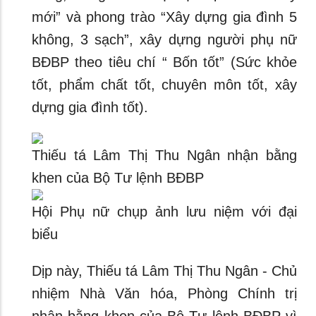
mới” và phong trào “Xây dựng gia đình 5
không, 3 sạch”, xây dựng người phụ nữ
BĐBP theo tiêu chí “ Bốn tốt” (Sức khỏe
tốt, phẩm chất tốt, chuyên môn tốt, xây
dựng gia đình tốt).
Thiếu tá Lâm Thị Thu Ngân nhận bằng
khen của Bộ Tư lệnh BĐBP
Hội Phụ nữ chụp ảnh lưu niệm với đại
biểu
Dịp này, Thiếu tá Lâm Thị Thu Ngân - Chủ
nhiệm Nhà Văn hóa, Phòng Chính trị