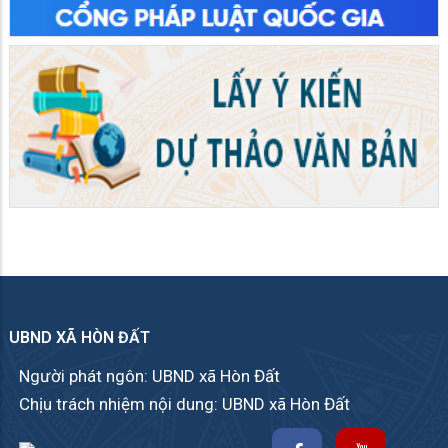
UBND XÃ HÒN ĐẤT
Người phát ngôn: UBND xã Hòn Đất
Chịu trách nhiệm nội dung: UBND xã Hòn Đất